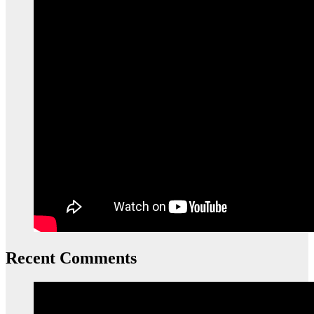
Recent Comments