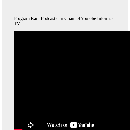
Program Baru Podcast dari Channel Youtobe Informasi
TV