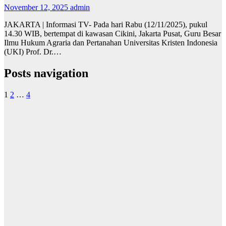
November 12, 2025
admin
JAKARTA | Informasi TV- Pada hari Rabu (12/11/2025), pukul
14.30 WIB, bertempat di kawasan Cikini, Jakarta Pusat, Guru Besar
Ilmu Hukum Agraria dan Pertanahan Universitas Kristen Indonesia
(UKI) Prof. Dr.…
Posts navigation
1
2
…
4